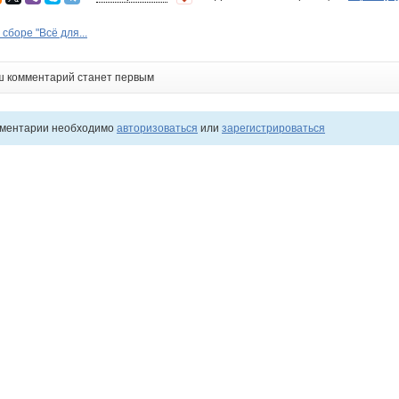
сборе "Всё для...
ш комментарий станет первым
мментарии необходимо
авторизоваться
или
зарегистрироваться