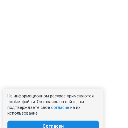
На информационном ресурсе применяются
cookie-файлы. Оставаясь на сайте, вы
подтверждаете свое
согласие
на их
использование.
Согласен