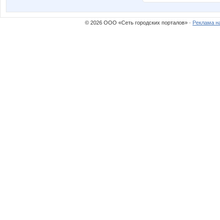
© 2026 ООО «Сеть городских порталов» ·
Реклама н